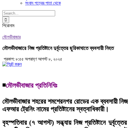
সংবাদ পত্রের পাতা থেকে
Search
for:
শিরোনাম
মৌলভীবাজার
মৌলভীবাজারে নিজ প্রতিষ্টানে দুর্বৃত্তের ছুরিকাঘাতে ব্যবসায়ী নিহত
প্রকাশ: ৮:৫৫ অপরাহ্ণ আগস্ট ৮, ২০২৫
◾
মৌলভীবাজার প্রতিনিধিঃ
মৌলভীবাজার শহরের শমশেরনগর রোডের এক ব্যবসায়ী নিজ প্রত
এফআর ট্রেনিং নামের প্রতিষ্টানের স্বত্বাধিকারী।
বৃহস্পতিবার (৭ আগস্ট) সন্ধ্যায় নিজ প্রতিষ্টানে দুর্