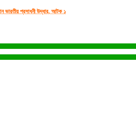
ান ভারতীয় প্রসাধনী উদ্ধার, আটক ১