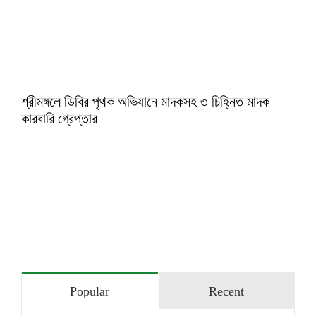
শ্রীমঙ্গলে ডিবির পৃথক অভিযানে মাদকসহ ৩ চিহ্নিত মাদক
কারবারি গ্রেপ্তার
Popular
Recent