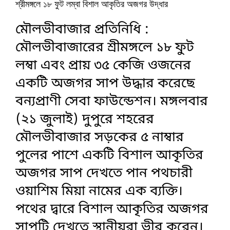
শ্রীমঙ্গলে ১৮ ফুট লম্বা বিশাল আকৃতির অজগর উদ্ধার
মৌলভীবাজার প্রতিনিধি :
মৌলভীবাজারের শ্রীমঙ্গলে ১৮ ফুট
লম্বা এবং প্রায় ৩৫ কেজি ওজনের
একটি অজগর সাপ উদ্ধার করেছে
বন্যপ্রাণী সেবা ফাউন্ডেশন। মঙ্গলবার
(২১ জুলাই) দুপুরে শহরের
মৌলভীবাজার সড়কের ৫ নাম্বার
পুলের পাশে একটি বিশাল আকৃতির
অজগর সাপ দেখতে পান পথচারী
ওয়াশিম মিয়া নামের এক ব্যক্তি।
পথের দ্বারে বিশাল আকৃতির অজগর
সাপটি দেখতে স্থানীয়রা ভীর করেন।