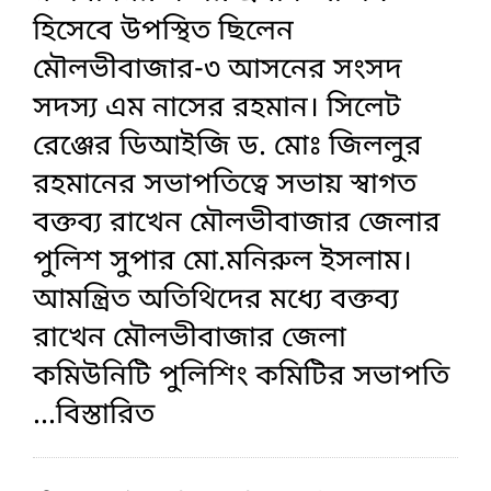
হিসেবে উপস্থিত ছিলেন
মৌলভীবাজার-৩ আসনের সংসদ
সদস্য এম নাসের রহমান। সিলেট
রেঞ্জের ডিআইজি ড. মোঃ জিললুর
রহমানের সভাপতিত্বে সভায় স্বাগত
বক্তব্য রাখেন মৌলভীবাজার জেলার
পুলিশ সুপার মো.মনিরুল ইসলাম।
আমন্ত্রিত অতিথিদের মধ্যে বক্তব্য
রাখেন মৌলভীবাজার জেলা
কমিউনিটি পুলিশিং কমিটির সভাপতি
...বিস্তারিত