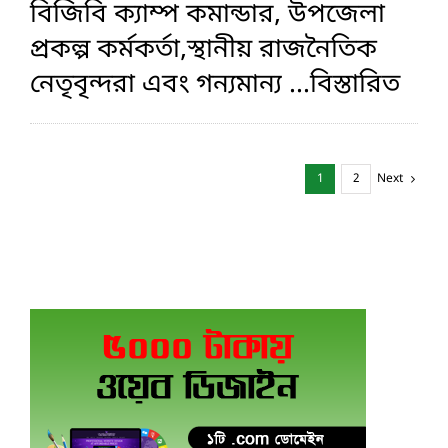
বিজিবি ক্যাম্প কমান্ডার, উপজেলা
প্রকল্প কর্মকর্তা,স্থানীয় রাজনৈতিক
নেতৃবৃন্দরা এবং গন্যমান্য
...বিস্তারিত
1
2
Next