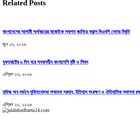
Related Posts
বাংলাদেশের আগামী অর্থবছরের বাজেটকে স্বাগত জানিয়ে ফ্রান্স বিএনপি নেতার বিবৃতি
জুন ১৩, ২০২৬
যুক্তরাষ্ট্রে ৬ দিন ধরে সন্ধানহীন বাংলাদেশি বৃষ্টি ও লিমন
এপ্রিল ২৩, ২০২৬
হাউজ অব লর্ডসে মুক্তিযোদ্ধা সম্মাননা প্রদান, ইতিহাস সংরক্ষণ ও ঐতিহাসিক স্থাপনা রক্
এপ্রিল ২০, ২০২৬