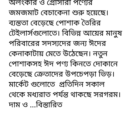
অলংকার ও গ্রোসারী পণ্যের
জমজমাট বেচাকেনা শুরু হয়েছে।
ব্যস্ততা বেড়েছে পোশাক তৈরির
টেইলার্সগুলোতে। বিভিন্ন আয়ের মানুষ
পরিবারের সদস্যদের জন্য ঈদের
কেনাকাটায় মেতে উঠেছেন। নতুন
পোশাকসহ ঈদ পণ্য কিনতে দোকানে
বেড়েছে ক্রেতাদের উপচেপড়া ভিড়।
মার্কেট গুলোতে প্রতিদিন সকাল
থেকে মধ্যরাত পর্যন্ত থাকছে সরগরম।
দাম ও
...বিস্তারিত