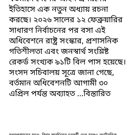
ইতিহাসে এক নতুন অধ্যায় রচনা
করছে। ২০২৬ সালের ১২ ফেব্রুয়ারির
সাধারণ নির্বাচনের পর বসা এই
অধিবেশনে রাষ্ট্র সংস্কার, প্রশাসনিক
গতিশীলতা এবং জনস্বার্থ সংশ্লিষ্ট
রেকর্ড সংখ্যক ৯১টি বিল পাস হয়েছে।
সংসদ সচিবালয় সূত্রে জানা গেছে,
বর্তমান অধিবেশনটি আগামী ৩০
এপ্রিল পর্যন্ত অব্যাহত
...বিস্তারিত