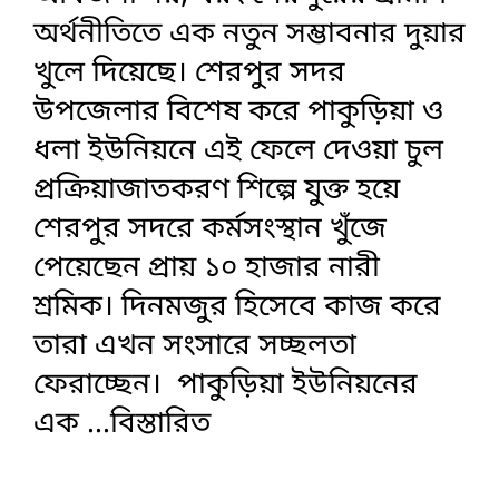
অর্থনীতিতে এক নতুন সম্ভাবনার দুয়ার
খুলে দিয়েছে। শেরপুর সদর
উপজেলার বিশেষ করে পাকুড়িয়া ও
ধলা ইউনিয়নে এই ফেলে দেওয়া চুল
প্রক্রিয়াজাতকরণ শিল্পে যুক্ত হয়ে
শেরপুর সদরে কর্মসংস্থান খুঁজে
পেয়েছেন প্রায় ১০ হাজার নারী
শ্রমিক। দিনমজুর হিসেবে কাজ করে
তারা এখন সংসারে সচ্ছলতা
ফেরাচ্ছেন। পাকুড়িয়া ইউনিয়নের
এক
...বিস্তারিত