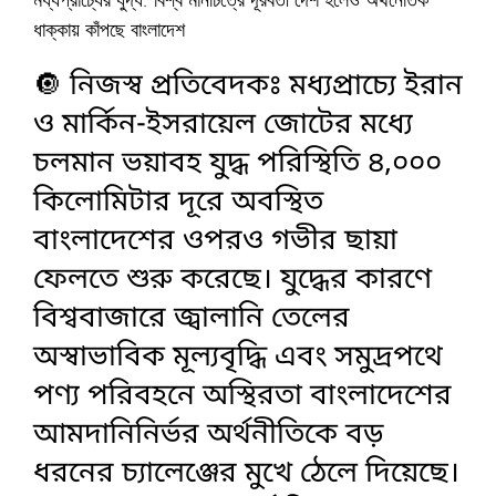
মধ্যপ্রাচ্যের যুদ্ধ: বিশ্ব মানচিত্রে দূরবর্তী দেশ হলেও অর্থনৈতিক
ধাক্কায় কাঁপছে বাংলাদেশ
🔘 নিজস্ব প্রতিবেদকঃ মধ্যপ্রাচ্যে ইরান
ও মার্কিন-ইসরায়েল জোটের মধ্যে
চলমান ভয়াবহ যুদ্ধ পরিস্থিতি ৪,০০০
কিলোমিটার দূরে অবস্থিত
বাংলাদেশের ওপরও গভীর ছায়া
ফেলতে শুরু করেছে। যুদ্ধের কারণে
বিশ্ববাজারে জ্বালানি তেলের
অস্বাভাবিক মূল্যবৃদ্ধি এবং সমুদ্রপথে
পণ্য পরিবহনে অস্থিরতা বাংলাদেশের
আমদানিনির্ভর অর্থনীতিকে বড়
ধরনের চ্যালেঞ্জের মুখে ঠেলে দিয়েছে।