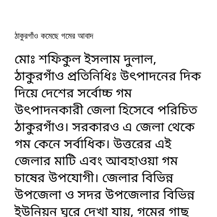
ঠাকুরগাঁও কমেছে গমের আবাদ
মোঃ শফিকুল ইসলাম দুলাল,
ঠাকুরগাঁও প্রতিনিধিঃ উৎপাদনের দিক
দিয়ে দেশের সর্বোচ্চ গম
উৎপাদনকারী জেলা হিসেবে পরিচিত
ঠাকুরগাঁও। সরকারও এ জেলা থেকে
গম কেনে সর্বাধিক। উত্তরের এই
জেলার মাটি এবং আবহাওয়া গম
চাষের উপযোগী। জেলার বিভিন্ন
উপজেলা ও সদর উপজেলার বিভিন্ন
ইউনিয়ন ঘুরে দেখা যায়, গমের গাছ