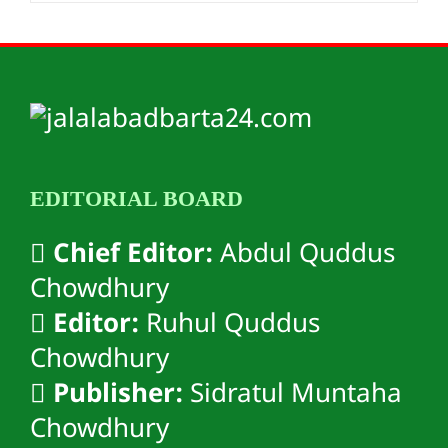
EDITORIAL BOARD
Chief Editor:
Abdul Quddus
Chowdhury
Editor:
Ruhul Quddus
Chowdhury
Publisher:
Sidratul Muntaha
Chowdhury