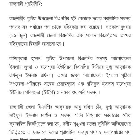
রাজশাহী প্রতিনিধি:
রাজশাহীর পুঠিয়া উপজেলা বিএনপির দুই নেতাকে দলের প্রাথমিক সদস্য
পদসহ সব পর্যায়ের পদ থেকে বহিষ্কার করা হয়েছে। গতকাল বুধবার
(১১ জুন) রাজশাহী জেলা বিএনপির এক সংবাদ বিজ্ঞপ্তিতে তাদের
বহিষ্কারের বিষয়টি জানানো হয়।
বহিষ্কৃতরা হলেন—পুঠিয়া উপজেলা বিএনপির সদস্য আনোয়ারুল
ইসলাম জুম্মা ও বানেশ্বর ইউনিয়ন বিএনপির সিনিয়র যুগ্ম আহ্বায়ক
রফিকুল ইসলাম রফিক। এদের মধ্যে আনোয়ারুল ইসলাম পুঠিয়া
উপজেলা পরিষদের সাবেক চেয়ারম্যান এবং রফিকুল ইসলাম বানেশ্বর
ইউনিয়ন পরিষদের (ইউপি) ৫ নম্বর ওয়ার্ডের সদস্য।
রাজশাহী জেলা বিএনপির আহ্বায়ক আবু সাঈদ চাঁদ, যুগ্ম আহ্বায়ক
সাইফুল ইসলাম মার্শাল ও সদস্য সচিব বিশ্বনাথ সরকারের যৌথ
স্বাক্ষরিত বিজ্ঞপ্তিতে বলা হয়, দলীয় শৃঙ্খলা ভঙ্গের সুনির্দিষ্ট অভিযোগের
ভিত্তিতে এ দুজনকে দলের প্রাথমিক সদস্য পদসহ সব পর্যায়ের পদ