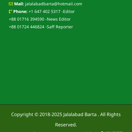
Mail:
jalalabadbarta@hotmail.com
Phone:
+1 647 402 5317 -Editor
+88 01716 394590 -News Editor
+88 01724 446824 -Saff Reporter
Copyright © 2018-2025
Jalalabad Barta
. All Rights
Reserved.