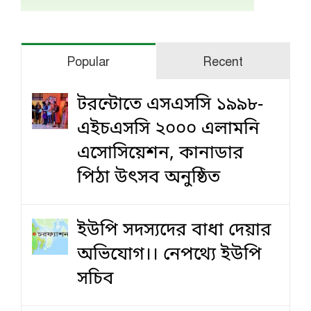
Popular
Recent
টরন্টোতে এসএসসি ১৯৯৮-
এইচএসসি ২০০০ এলামনি
এসোসিয়েশন, কানাডার
পিঠা উৎসব অনুষ্ঠিত
ইউপি সদস্যদের বাধা দেয়ার
অভিযোগ।। নেপথ্যে ইউপি
সচিব