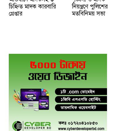
চিহ্নিত মাদক কারবারি
নিয়ন্ত্রণে পুলিশের
গ্রেপ্তার
মতবিনিময় সভা