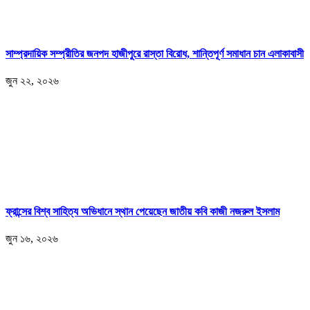
সাম্প্রদায়িক সম্প্রীতির জনপদ হাজীপুরে রাস্তা বিরোধ, শান্তিপূর্ণ সমাধান চান এলাকাবাসী
জুন ২২, ২০২৬
ফ্রান্সের বিশ্ব সাহিত্য অভিধানে স্থান পেয়েছেন জাতীয় কবি কাজী নজরুল ইসলাম
জুন ১৬, ২০২৬