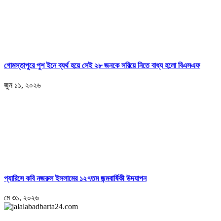
গোমস্তাপুরে পুশ ইনে ব্যর্থ হয়ে সেই ২৮ জনকে সরিয়ে নিতে বাধ্য হলো বিএসএফ
জুন ১১, ২০২৬
প্যারিসে কবি নজরুল ইসলামের ১২৭তম জন্মবার্ষিকী উদযাপন
মে ৩১, ২০২৬