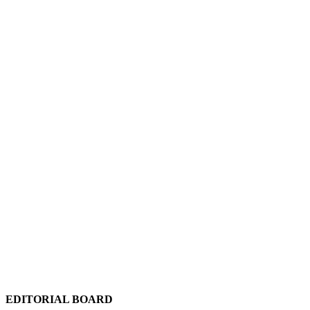
EDITORIAL BOARD