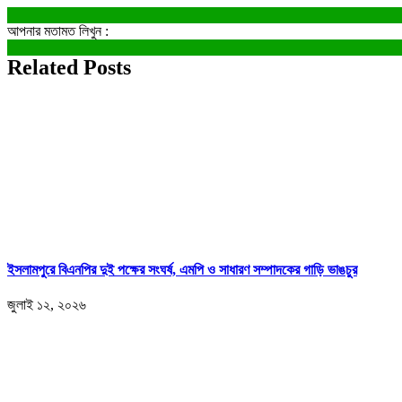
আপনার মতামত লিখুন :
Related Posts
ইসলামপুরে বিএনপির দুই পক্ষের সংঘর্ষ, এমপি ও সাধারণ সম্পাদকের গাড়ি ভাঙচুর
জুলাই ১২, ২০২৬