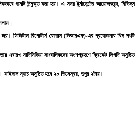
ভাবে গানটি উন্মুক্ত করা হয়। এ সময় টুর্নামেন্টের আয়োজকবৃন্দ, বিভিন্ন
ইসলাম।
জয়। ডিজিটাল রিপোর্টার্স ফোরাম (ডিআরএফ)-এর প্রযোজনায় থিম সংটি
 এবারও মাল্টিমিডিয়া সাংবাদিকদের অংশগ্রহণে ক্রিকেট লিগটি অনুষ্ঠিত
 ফাইনাল ম্যাচ অনুষ্ঠিত হবে ২০ ডিসেম্বর, দুপুর ২টায়।