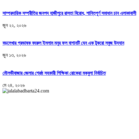
সাম্প্রদায়িক সম্প্রীতির জনপদ হাজীপুরে রাস্তা বিরোধ, শান্তিপূর্ণ সমাধান চান এলাকাবাসী
জুন ২২, ২০২৬
বড়লেখায় প্রভাষক বদরুল ইসলাম মনুর ফল বাগানটি যেন এক টুকরো সবুজ উদ্যান
জুন ১৩, ২০২৬
মৌলভীবাজার জেলার শ্রেষ্ঠ সহকারী শিক্ষিকা রোকেয়া মকবুলা নির্বাচিত
মে ২৪, ২০২৬