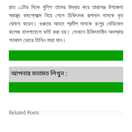
রাত ১১টার দিকে পুলিশ তাদের উদ্ধার করে তারাগঞ্জ উপজেলা
স্বাস্থ্য কমপ্লেক্সে নিয়ে গেলে চিকিৎসক রূপলাল দাসকে মৃত
ঘোষণা করেন। গুরুতর আহত প্রদীপ দাসকে রংপুর মেডিকেল
কলেজ হাসপাতালে ভর্তি করা হয়। সেখানে চিকিৎসাধীন অবস্থায়
গতকাল ভোরে তিনিও মারা যান।
আপনার মতামত লিখুন :
Related Posts