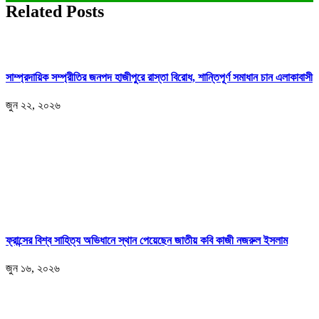
Related Posts
সাম্প্রদায়িক সম্প্রীতির জনপদ হাজীপুরে রাস্তা বিরোধ, শান্তিপূর্ণ সমাধান চান এলাকাবাসী
জুন ২২, ২০২৬
ফ্রান্সের বিশ্ব সাহিত্য অভিধানে স্থান পেয়েছেন জাতীয় কবি কাজী নজরুল ইসলাম
জুন ১৬, ২০২৬