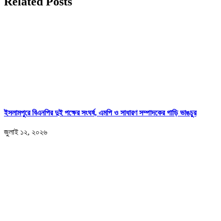
Related Posts
ইসলামপুরে বিএনপির দুই পক্ষের সংঘর্ষ, এমপি ও সাধারণ সম্পাদকের গাড়ি ভাঙচুর
জুলাই ১২, ২০২৬