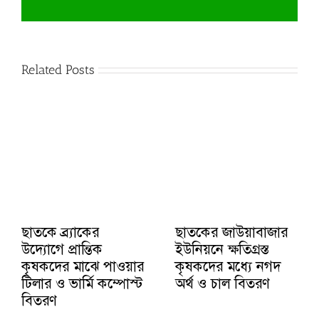
Related Posts
ছাতকে ব্র্যাকের
ছাতকের জাউয়াবাজার
উদ্যোগে প্রান্তিক
ইউনিয়নে ক্ষতিগ্রস্ত
কৃষকদের মাঝে পাওয়ার
কৃষকদের মধ্যে নগদ
টিলার ও ভার্মি কম্পোস্ট
অর্থ ও চাল বিতরণ
বিতরণ