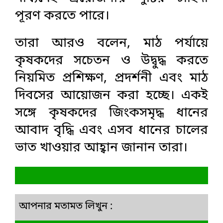
পূরণ করতে পারে।
তারা আরও বলেন, মাঠ পর্যায়ে
কৃষকদের সচেতন ও উদ্বুদ্ধ করতে
নিয়মিত প্রশিক্ষণ, প্রদর্শনী এবং মাঠ
দিবসের আয়োজন করা হচ্ছে। একই
সঙ্গে কৃষকদের জিংকসমৃদ্ধ ধানের
আবাদ বৃদ্ধি এবং এসব ধানের চালের
ভাত খাওয়ার আহ্বান জানান তারা।
আপনার মতামত লিখুন :