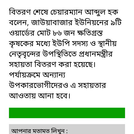
বিতরণ শেষে চেয়ারম্যান আব্দুল হক
বলেন, জাউয়াবাজার ইউনিয়নের ৯টি
ওয়ার্ডের মোট ৮৬ জন ক্ষতিগ্রস্ত
কৃষকের মধ্যে ইউপি সদস্য ও স্থানীয়
নেতৃবৃন্দের উপস্থিতিতে প্রধানমন্ত্রীর
সহায়তা বিতরণ করা হয়েছে।
পর্যায়ক্রমে অন্যান্য
উপকারভোগীদেরও এ সহায়তার
আওতায় আনা হবে।
আপনার মতামত লিখুন :