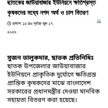
ছাতকের জাউয়াবাজার ইউনিয়নে ক্ষতিগ্রস্ত
কৃষকদের মধ্যে নগদ অর্থ ও চাল বিতরণ
প্রকাশ: ১২:৩৬ পূর্বাহ্ণ জুন ১৭,
২০২৬
সুজন তালুকদার, ছাতক প্রতিনিধিঃ
ছাতক উপজেলার জাউয়াবাজার
ইউনিয়নে প্রাকৃতিক দুর্যোগে ক্ষতিগ্রস্ত
প্রান্তিক কৃষকদের মাঝে বাংলাদেশ
সরকারের প্রধানমন্ত্রীর দেওয়া মানবিক
সহায়তা বিতরণ করা হয়েছে।