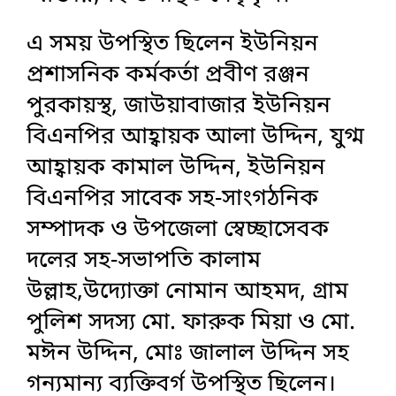
এ সময় উপস্থিত ছিলেন ইউনিয়ন
প্রশাসনিক কর্মকর্তা প্রবীণ রঞ্জন
পুরকায়স্থ, জাউয়াবাজার ইউনিয়ন
বিএনপির আহ্বায়ক আলা উদ্দিন, যুগ্ম
আহ্বায়ক কামাল উদ্দিন, ইউনিয়ন
বিএনপির সাবেক সহ-সাংগঠনিক
সম্পাদক ও উপজেলা স্বেচ্ছাসেবক
দলের সহ-সভাপতি কালাম
উল্লাহ,উদ্যোক্তা নোমান আহমদ, গ্রাম
পুলিশ সদস্য মো. ফারুক মিয়া ও মো.
মঈন উদ্দিন, মোঃ জালাল উদ্দিন সহ
গন্যমান্য ব্যক্তিবর্গ উপস্থিত ছিলেন।