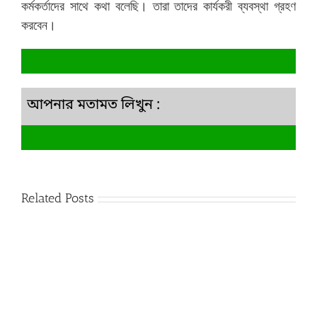
কর্মকর্তাদের সাথে কথা বলেছি। তারা তাদের কার্যকরী ব্যবস্থা গ্রহণ
করবেন।
আপনার মতামত লিখুন :
Related Posts