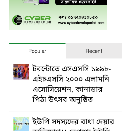
Popular
Recent
টরন্টোতে এসএসসি ১৯৯৮-
এইচএসসি ২০০০ এলামনি
এসোসিয়েশন, কানাডার
পিঠা উৎসব অনুষ্ঠিত
ইউপি সদস্যদের বাধা দেয়ার