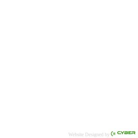
Website Designed by