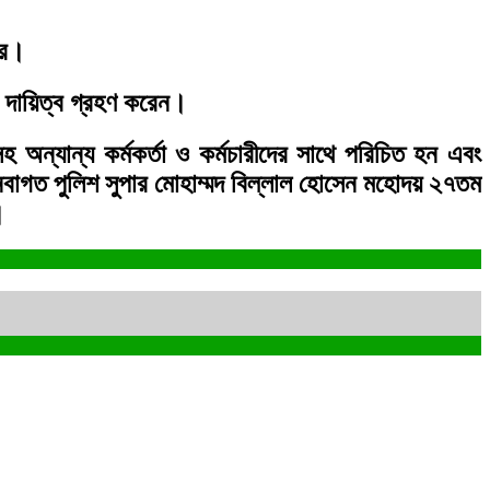
রে।
ে দায়িত্ব গ্রহণ করেন।
 অন্যান্য কর্মকর্তা ও কর্মচারীদের সাথে পরিচিত হন এবং
নবাগত পুলিশ সুপার মোহাম্মদ বিল্লাল হোসেন মহোদয় ২৭তম
।