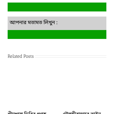
আপনার মতামত লিখুন :
Related Posts