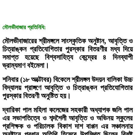
মৌলভীবাজার প্রতিনিধি:
মৌলভীবাজারের শ্রীমঙ্গলে সাংস্কৃতিক অনুষ্টান, আবৃত্তি ও
চিত্রাঙ্কন প্রতিযোগিতার পুরস্কার বিতরণীর মধ্য দিয়ে
সমাপ্ত হয়েছে বিশ্বসাহিত্য কেন্দ্রের ৪ দিনব্যাপী
ভ্রাম্যমাণ বইমেলা।
শনিবার (১৮ অক্টোবর) বিকেলে শ্রীমঙ্গল উদয়ন বালিকা উচ্চ
বিদ্যালয় প্রাঙ্গণে আবৃত্তি ও চিত্রাঙ্কন প্রতিযোগিতার
পুরস্কার বিতরণী অনুষ্টিত হয়।
দ্বারিকা পাল মহিলা কলেজের সহকারী অধ্যাপক জলি পাল
এর সভাপতিত্বে ও শব্দশৈলী আবৃত্তি ও অভিনয় স্কুলের
প্রশিক্ষক ও পরিচালক বিকাশ দাশ বাপ্পন এর সঞ্চালনায়
অনুষ্টানে প্রধান অতিথি হিসেবে উপস্থিত ছিলেন বিশষ্ট