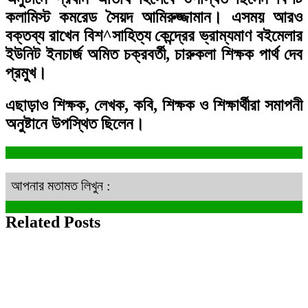
কলামিস্ট কমরেড সৈয়দ আমিরুজ্জামান। এসময় আরও
বক্তব্য রাখেন বিশ^সাহিত্য কেন্দ্রের ভ্রাম্যমাণ বইমেলার
ইউনিট ইনচার্জ অমিত চক্রবর্তী, চারুকলা শিক্ষক পার্থ দেব
প্রমুখ।
এছাড়াও শিক্ষক, লেখক, কবি, শিক্ষক ও শিক্ষার্থীরা সমাপনী
অনুষ্টানে উপস্থিত ছিলেন।
আপনার মতামত লিখুন :
Related Posts