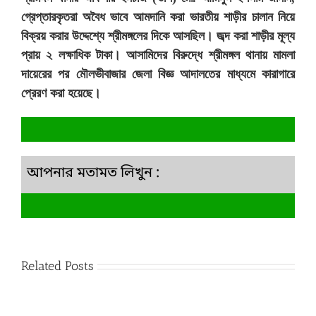
গ্রেপ্তারকৃতরা অবৈধ ভাবে আমদানি করা ভারতীয় শাড়ীর চালান নিয়ে
বিক্রয় করার উদ্দেশ্যে শ্রীমঙ্গলের দিকে আসছিল। জব্দ করা শাড়ীর মূল্য
প্রায় ২ লক্ষাধিক টাকা। আসামিদের বিরুদ্ধে শ্রীমঙ্গল থানায় মামলা
দায়েরের পর মৌলভীবাজার জেলা বিজ্ঞ আদালতের মাধ্যমে কারাগারে
প্রেরণ করা হয়েছে।
আপনার মতামত লিখুন :
Related Posts