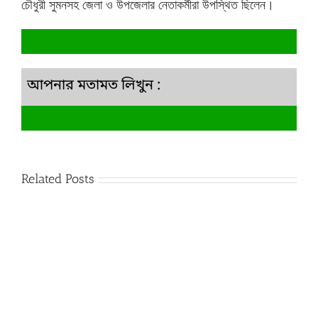
চৌধুরী সুমনসহ জেলা ও উপজেলার নেতাকর্মীরা উপস্থিত ছিলেন।
আপনার মতামত লিখুন :
Related Posts