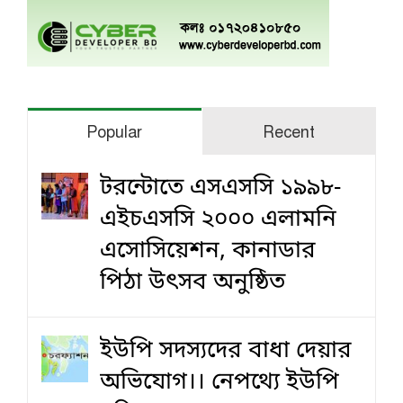
Popular
Recent
টরন্টোতে এসএসসি ১৯৯৮-
এইচএসসি ২০০০ এলামনি
এসোসিয়েশন, কানাডার
পিঠা উৎসব অনুষ্ঠিত
ইউপি সদস্যদের বাধা দেয়ার
অভিযোগ।। নেপথ্যে ইউপি