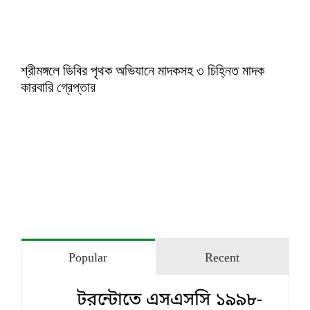
শ্রীমঙ্গলে ডিবির পৃথক অভিযানে মাদকসহ ৩ চিহ্নিত মাদক
কারবারি গ্রেপ্তার
Popular
Recent
টরন্টোতে এসএসসি ১৯৯৮-