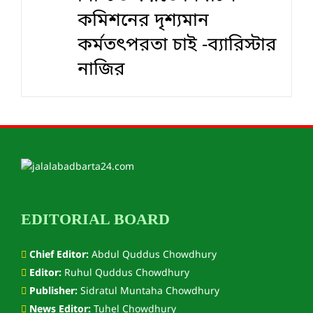
কমিশনের দৃশ‍্যমান
কর্মতৎপরতা চাই -ব্যারিস্টার
নাজির
EDITORIAL BOARD
Chief Editor:
Abdul Quddus Chowdhury
Editor:
Ruhul Quddus Chowdhury
Publisher:
Sidratul Muntaha Chowdhury
News Editor:
Tuhel Chowdhury