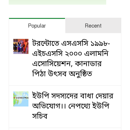
Popular
Recent
টরন্টোতে এসএসসি ১৯৯৮-
এইচএসসি ২০০০ এলামনি
এসোসিয়েশন, কানাডার
পিঠা উৎসব অনুষ্ঠিত
ইউপি সদস্যদের বাধা দেয়ার
অভিযোগ।। নেপথ্যে ইউপি
সচিব