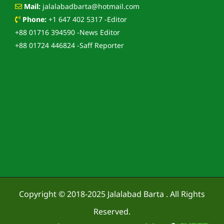
Mail:
jalalabadbarta@hotmail.com
Phone:
+1 647 402 5317 -Editor
+88 01716 394590 -News Editor
+88 01724 446824 -Saff Reporter
Copyright © 2018-2025
Jalalabad Barta
. All Rights
Reserved.