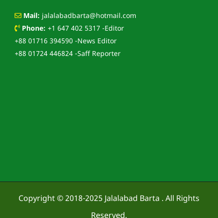
Mail:
jalalabadbarta@hotmail.com
Phone:
+1 647 402 5317 -Editor
+88 01716 394590 -News Editor
+88 01724 446824 -Saff Reporter
Copyright © 2018-2025
Jalalabad Barta
. All Rights
Reserved.