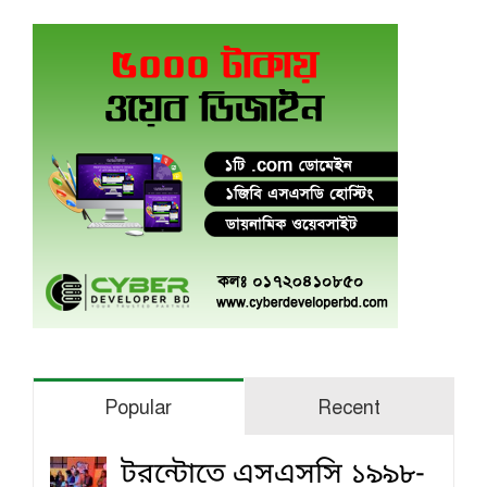
Popular
Recent
টরন্টোতে এসএসসি ১৯৯৮-