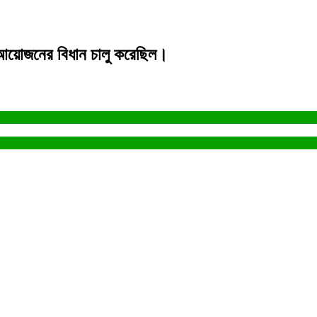
 আয়োজনের বিধান চালু করেছিল।