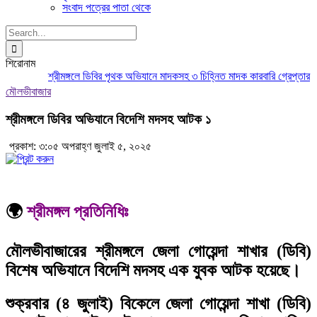
সংবাদ পত্রের পাতা থেকে
Search
for:
শিরোনাম
শ্রীমঙ্গলে ডিবির পৃথক অভিযানে মাদকসহ ৩ চিহ্নিত মাদক কারবারি গ্রেপ্তার
মৌল
মৌলভীবাজার
শ্রীমঙ্গলে ডিবির অভিযানে বিদেশি মদসহ আটক ১
প্রকাশ: ৩:০৫ অপরাহ্ণ জুলাই ৫, ২০২৫
🌍
শ্রীমঙ্গল প্রতিনিধিঃ
মৌলভীবাজারের শ্রীমঙ্গলে জেলা গোয়েন্দা শাখার (ডিবি)
বিশেষ অভিযানে বিদেশি মদসহ এক যুবক আটক হয়েছে।
শুক্রবার (৪ জুলাই) বিকেলে জেলা গোয়েন্দা শাখা (ডিবি)