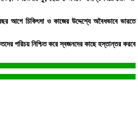
 ১৭বছর আগে চিকিৎসা ও কাজের উদ্দেশ্যে অবৈধভাবে ভারতে
ের পরিচয় নিশ্চিত করে স্বজনদের কাছে হস্তান্তর করবে