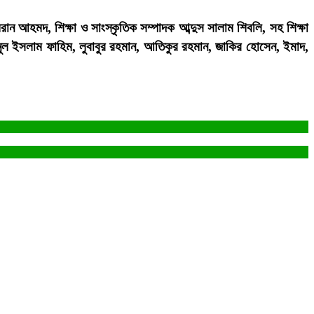
 আহমদ, শিক্ষা ও সাংস্কৃতিক সম্পাদক আব্দুস সালাম শিবলি, সহ শিক্ষা
আমিনুল ইসলাম ফাহিম, লুবাবুর রহমান, আতিকুর রহমান, জাকির হোসেন, ইমাদ,
।