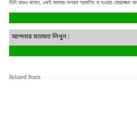
তিনি আরও জানান, একই মামলায় অপরাধ প্রমাণিত না হওয়ায় মোয়াজ্জেম
আপনার মতামত লিখুন :
Related Posts