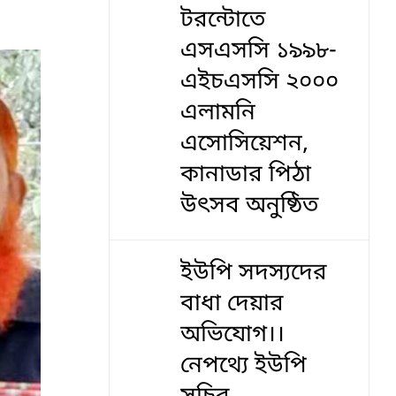
টরন্টোতে
এসএসসি ১৯৯৮-
এইচএসসি ২০০০
এলামনি
এসোসিয়েশন,
কানাডার পিঠা
উৎসব অনুষ্ঠিত
ইউপি সদস্যদের
বাধা দেয়ার
অভিযোগ।।
নেপথ্যে ইউপি