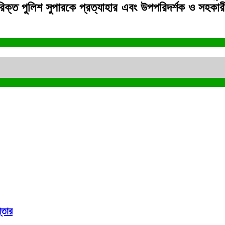
্ত পুলিশ সুপারকে প্রত্যাহার এবং উপপরিদর্শক ও সহকারী 
্তার