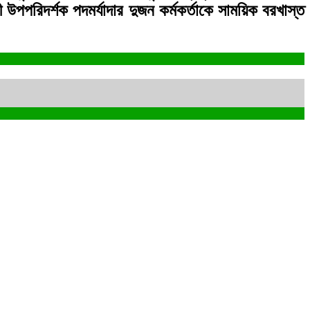
উপপরিদর্শক পদমর্যাদার দুজন কর্মকর্তাকে সাময়িক বরখাস্ত