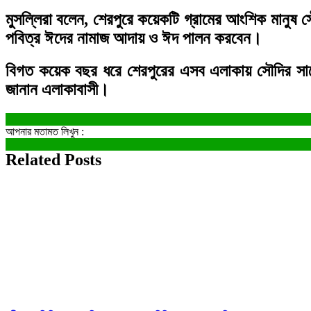
মুসল্লিরা বলেন, শেরপুরে কয়েকটি গ্রামের আংশিক মানুষ
পবিত্র ঈদের নামাজ আদায় ও ঈদ পালন করবেন।
বিগত কয়েক বছর ধরে শেরপুরের এসব এলাকায় সৌদির সাথ
জানান এলাকাবাসী।
আপনার মতামত লিখুন :
Related Posts