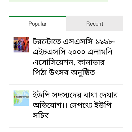
Popular
Recent
টরন্টোতে এসএসসি ১৯৯৮-
এইচএসসি ২০০০ এলামনি
এসোসিয়েশন, কানাডার
পিঠা উৎসব অনুষ্ঠিত
ইউপি সদস্যদের বাধা দেয়ার
অভিযোগ।। নেপথ্যে ইউপি
সচিব