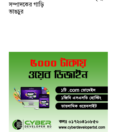
সম্পাদকের গাড়ি
ভাঙচুর