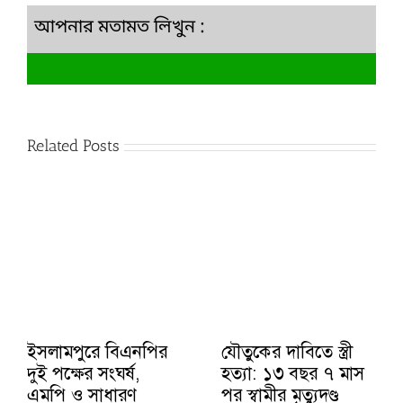
আপনার মতামত লিখুন :
Related Posts
ইসলামপুরে বিএনপির
যৌতুকের দাবিতে স্ত্রী
দুই পক্ষের সংঘর্ষ,
হত্যা: ১৩ বছর ৭ মাস
এমপি ও সাধারণ
পর স্বামীর মৃত্যুদণ্ড