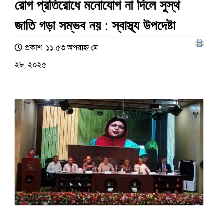
রোগ প্রতিরোধে মনোযোগ না দিলে সুস্থ
জাতি গড়া সম্ভব নয় : স্বাস্থ্য উপদেষ্টা
প্রকাশ: ১১:৫৩ অপরাহ্ণ মে
২৮, ২০২৫