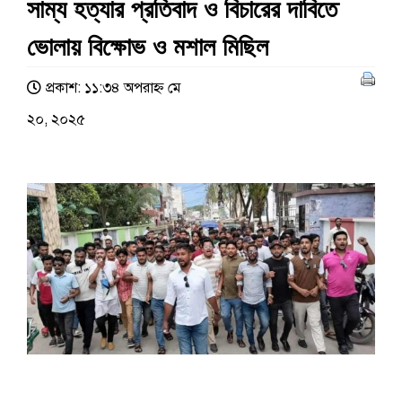
সাম্য হত্যার প্রতিবাদ ও বিচারের দাবিতে
ভোলায় বিক্ষোভ ও মশাল মিছিল
প্রকাশ: ১১:৩৪ অপরাহ্ণ মে
২০, ২০২৫