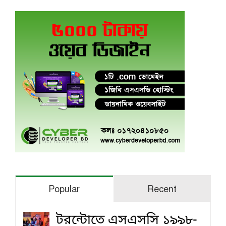
Popular
Recent
টরন্টোতে এসএসসি ১৯৯৮-