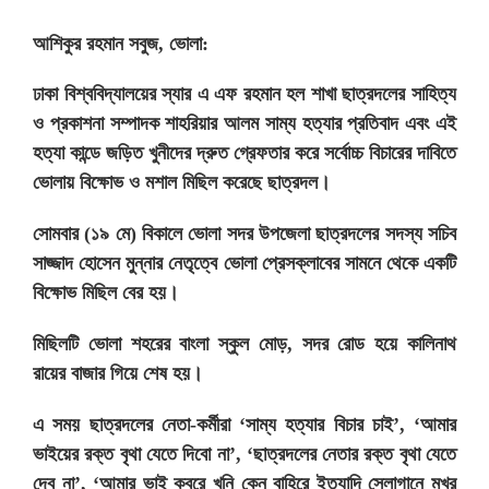
আশিকুর রহমান সবুজ, ভোলা:
ঢাকা বিশ্ববিদ্যালয়ের স্যার এ এফ রহমান হল শাখা ছাত্রদলের সাহিত্য
ও প্রকাশনা সম্পাদক শাহরিয়ার আলম সাম্য হত্যার প্রতিবাদ এবং এই
হত্যা কান্ডে জড়িত খুনীদের দ্রুত গ্রেফতার করে সর্বোচ্চ বিচারের দাবিতে
ভোলায় বিক্ষোভ ও মশাল মিছিল করেছে ছাত্রদল।
সোমবার (১৯ মে) বিকালে ভোলা সদর উপজেলা ছাত্রদলের সদস্য সচিব
সাজ্জাদ হোসেন মুন্নার নেতৃত্বে ভোলা প্রেসক্লাবের সামনে থেকে একটি
বিক্ষোভ মিছিল বের হয়।
মিছিলটি ভোলা শহরের বাংলা স্কুল মোড়, সদর রোড হয়ে কালিনাথ
রায়ের বাজার গিয়ে শেষ হয়।
এ সময় ছাত্রদলের নেতা-কর্মীরা ‘সাম্য হত্যার বিচার চাই’, ‘আমার
ভাইয়ের রক্ত বৃথা যেতে দিবো না’, ‘ছাত্রদলের নেতার রক্ত বৃথা যেতে
দেব না’, ‘আমার ভাই কবরে খুনি কেন বাহিরে ইত্যাদি স্লোগানে মুখর