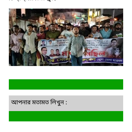
আপনার মতামত লিখুন :