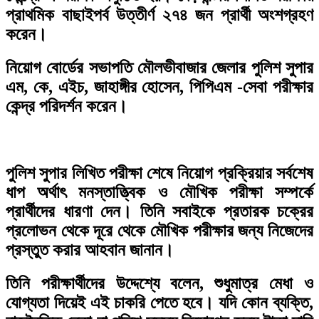
প্রাথমিক বাছাইপর্ব উত্তীর্ণ ২৭৪ জন প্রার্থী অংশগ্রহণ
করেন।
নিয়োগ বোর্ডের সভাপতি মৌলভীবাজার জেলার পুলিশ সুপার
এম, কে, এইচ, জাহাঙ্গীর হোসেন, পিপিএম -সেবা পরীক্ষার
কেন্দ্র পরিদর্শন করেন।
পুলিশ সুপার লিখিত পরীক্ষা শেষে নিয়োগ প্রক্রিয়ার সর্বশেষ
ধাপ অর্থাৎ মনস্তাত্ত্বিক ও মৌখিক পরীক্ষা সম্পর্কে
প্রার্থীদের ধারণা দেন। তিনি সবাইকে প্রতারক চক্রের
প্রলোভন থেকে দূরে থেকে মৌখিক পরীক্ষার জন্য নিজেদের
প্রস্তুত করার আহবান জানান।
তিনি পরীক্ষার্থীদের উদ্দেশ্যে বলেন, শুধুমাত্র মেধা ও
যোগ্যতা দিয়েই এই চাকরি পেতে হবে। যদি কোন ব্যক্তি,