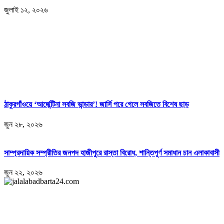
জুলাই ১২, ২০২৬
ঠাকুরগাঁওয়ে ‘আর্জেন্টিনা সবজি ভান্ডার’! জার্সি পরে গেলে সবজিতে বিশেষ ছাড়
জুন ২৮, ২০২৬
সাম্প্রদায়িক সম্প্রীতির জনপদ হাজীপুরে রাস্তা বিরোধ, শান্তিপূর্ণ সমাধান চান এলাকাবাসী
জুন ২২, ২০২৬