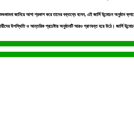
কামনা জানিয়ে আশা প্রকাশ করে তাদের বক্তব্যে বলেন, এই জার্সি উন্মোচন অনুষ্ঠান ক্লাবের
ভানুধ্যায়ীদের উপস্থিতি ও আন্তরিক প্রচেষ্টায় অনুষ্ঠানটি আরও প্রাণবন্ত হয়ে উঠে। জার্সি 