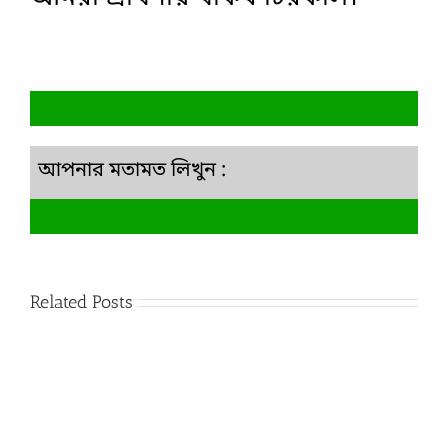
আপনার মতামত লিখুন :
Related Posts