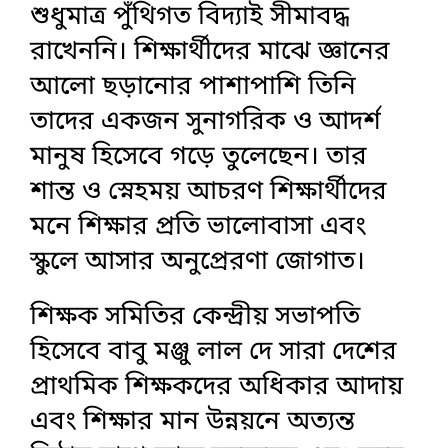
শুধুমাত্র পুঁথিগত বিদ্যাই সীমাবদ্ধ
রাখেননি। শিক্ষার্থীদের মাঝে জ্ঞানের
আলো ছড়ানোর পাশাপাশি তিনি
তাদের একজন সুনাগরিক ও আদর্শ
মানুষ হিসেবে গড়ে তুলেছেন। তার
শান্ত ও স্নেহময় আচরণ শিক্ষার্থীদের
মনে শিক্ষার প্রতি ভালোবাসা এবং
স্কুলে আসার অনুপ্রেরণা জোগাত।
শিক্ষক সমিতির কেন্দ্রীয় সভাপতি
হিসেবে বাবু মঞ্জু লাল দে সারা দেশের
প্রাথমিক শিক্ষকদের অধিকার আদায়
এবং শিক্ষার মান উন্নয়নে অত্যন্ত