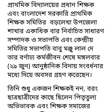
প্রাথমিক বিদ্যালয়ের প্রধান শিক্ষক
এবং বাংলাদেশ সরকারি প্রাথমিক
শিক্ষক সমিতির বড়লেখা উপজেলা
শাখার একাধিক বার নির্বাচিত সাধারণ
সম্পাদক ও সভাপতি এবং কেন্দ্রীয়
সমিতির সভাপতি বাবু মঞ্জু লাল দে
তার বর্ণাঢ্য কর্মজীবন শেষে মঙ্গলবার
(২৯ জুন) আনুষ্ঠানিক বিদায় সংবর্ধনার
মধ্যে দিয়ে অবসর গ্রহণ করেছেন।
তিনি শুধু একজন শিক্ষকই নন, বরং
ছাত্রছাত্রীদের কাছে ছিলেন পিতৃতুল্য
অভিভাবক এবং শিক্ষক সমাজের