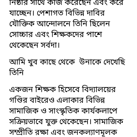
নিষ্ঠার সাথে কাজ করেছেন এবং করে
যাচ্ছেন। পেশাগত বিভিন্ন দাবির
যৌক্তিক আন্দোলনে তিনি ছিলেন
সোচ্চার এবং শিক্ষকদের পাশে
থেকেছেন সর্বদা।
আমি খুব কাছে থেকে উনাকে দেখেছি
তিনি
একজন শিক্ষক হিসেবে বিদ্যালয়ের
গণ্ডির বাইরেও এলাকার বিভিন্ন
সামাজিক ও সাংস্কৃতিক কার্যকলাপে
সক্রিয়ভাবে যুক্ত থেকেছেন। সামাজিক
সম্প্রীতি রক্ষা এবং জনকল্যাণমূলক