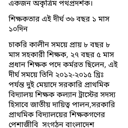
একজন অকৃত্রিম পথপ্রদর্শক।
শিক্ষকতার এই দীর্ঘ ৩৬ বছর ১ মাস
১০দিন
চাকরি কালীন সময়ে প্রায় ৮ বছর ৮
মাস সহকারী শিক্ষক, ২৭ বছর ৫ মাস
প্রধান শিক্ষক পদে কর্মরত ছিলেন, এই
দীর্ঘ সময়ে তিনি ২০১২-২০১৫ খ্রিঃ
পর্যন্ত দুই মেয়াদে সরকারি প্রাথমিক
বিদ্যালয় শিক্ষক কল্যান ট্রাস্টের সদস্য
হিসাবে জাতীয় দায়িত্ব পালন,সরকারি
প্রাথমিক বিদ্যালয়ের শিক্ষকগণের
পেশাজীবি সংগঠন বাংলাদেশ