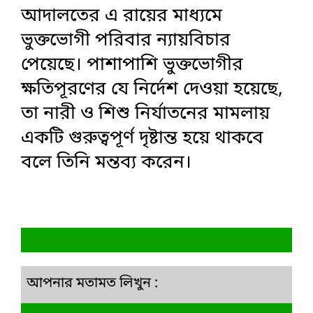
আদালতের এ রায়ের মাধ্যমে
ভুক্তভোগী পরিবার ন্যায়বিচার
পেয়েছে। পাশাপাশি ভুক্তভোগীর
ক্ষতিপূরণের যে নির্দেশ দেওয়া হয়েছে,
তা নারী ও শিশু নির্যাতনের মামলায়
একটি গুরুত্বপূর্ণ দৃষ্টান্ত হয়ে থাকবে
বলে তিনি মন্তব্য করেন।
আপনার মতামত লিখুন :