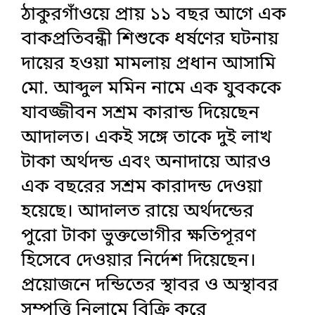
ঠাকুরগাঁওয়ে প্রায় ১১ বছর আগে এক
বাকপ্রতিবন্ধী শিশুকে ধর্ষণের ঘটনায়
দায়ের হওয়া মামলায় প্রধান আসামি
মো. আব্দুল মমিন নামে এক যুবককে
যাবজ্জীবন সশ্রম কারান্ড দিয়েছেন
আদালত। একই সঙ্গে তাকে দুই লাখ
টাকা অর্থদন্ড এবং অনাদায়ে আরও
এক বছরের সশ্রম কারাদন্ড দেওয়া
হয়েছে। আদালত রায়ে অর্থদন্ডের
পুরো টাকা ভুক্তভোগীর ক্ষতিপূরণ
হিসেবে দেওয়ার নির্দেশ দিয়েছেন।
প্রয়োজনে দন্ডিতের স্থাবর ও অস্থাবর
সম্পত্তি নিলামে বিক্রি করে