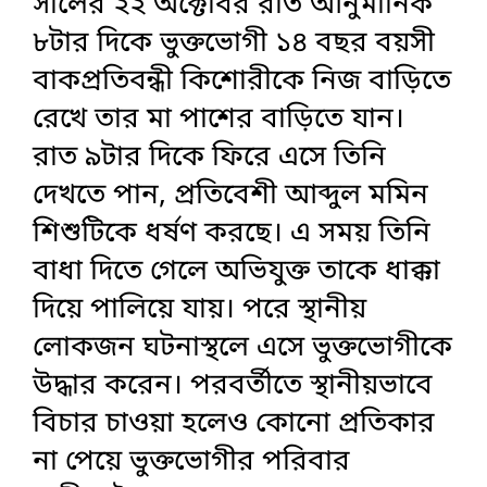
সালের ২২ অক্টোবর রাত আনুমানিক
৮টার দিকে ভুক্তভোগী ১৪ বছর বয়সী
বাকপ্রতিবন্ধী কিশোরীকে নিজ বাড়িতে
রেখে তার মা পাশের বাড়িতে যান।
রাত ৯টার দিকে ফিরে এসে তিনি
দেখতে পান, প্রতিবেশী আব্দুল মমিন
শিশুটিকে ধর্ষণ করছে। এ সময় তিনি
বাধা দিতে গেলে অভিযুক্ত তাকে ধাক্কা
দিয়ে পালিয়ে যায়। পরে স্থানীয়
লোকজন ঘটনাস্থলে এসে ভুক্তভোগীকে
উদ্ধার করেন। পরবর্তীতে স্থানীয়ভাবে
বিচার চাওয়া হলেও কোনো প্রতিকার
না পেয়ে ভুক্তভোগীর পরিবার