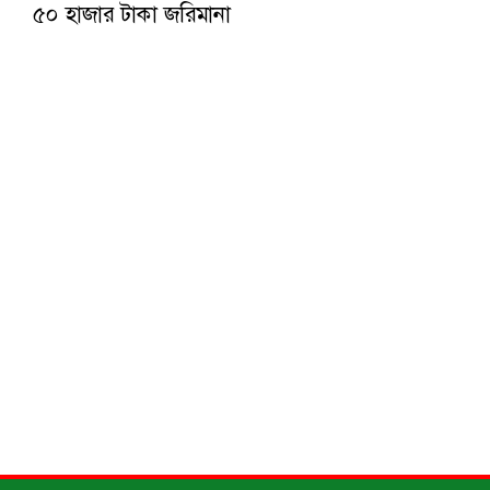
৫০ হাজার টাকা জরিমানা