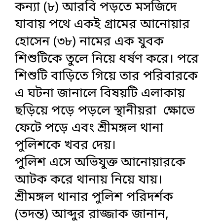
কন্যা (৮) আরবি পড়তে মসজিদে
যাবায় পথে একই গ্রামের আনোয়ার
হোসেন (৩৮) নামের এক যুবক
শিশুটিকে তুলে নিয়ে ধর্ষণ করে। পরে
শিশুটি বাড়িতে গিয়ে তার পরিবারকে
এ ঘটনা জানালে বিষয়টি এলাকায়
ছড়িয়ে পড়ে পড়লে স্থানীয়রা ক্ষোভে
ফেটে পড়ে এবং শ্রীমঙ্গল থানা
পুলিশকে খবর দেয়।
পুলিশ এসে অভিযুক্ত আনোয়ারকে
আটক করে থানায় নিয়ে যায়।
শ্রীমঙ্গল থানার পুলিশ পরিদর্শক
(তদন্ত) আব্দুর রাজ্জাক জানান,