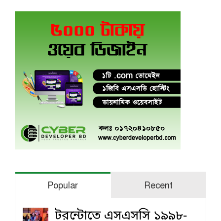
Popular
Recent
টরন্টোতে এসএসসি ১৯৯৮-