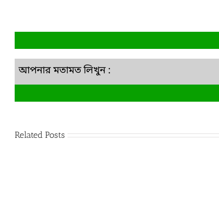
আপনার মতামত লিখুন :
Related Posts