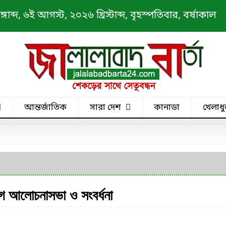
ব্দ, ৬ই আগস্ট, ২০২৬ খ্রিস্টাব্দ, বৃহস্পতিবার, বর্ষাকাল
আন্তর্জাতিক
সারা দেশ
কানাডা
খেলাধু
গে আলোচনাসভা ও সংবর্ধনা