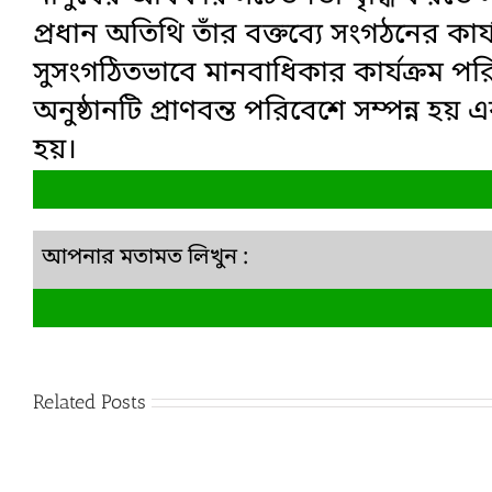
প্রধান অতিথি তাঁর বক্তব্যে সংগঠনের কা
সুসংগঠিতভাবে মানবাধিকার কার্যক্রম প
অনুষ্ঠানটি প্রাণবন্ত পরিবেশে সম্পন্ন হয়
হয়।
আপনার মতামত লিখুন :
Related Posts