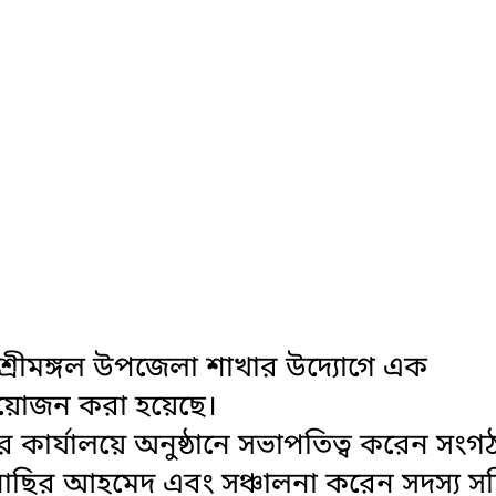
শ্রীমঙ্গল উপজেলা শাখার উদ্যোগে এক
আয়োজন করা হয়েছে।
র কার্যালয়ে অনুষ্ঠানে সভাপতিত্ব করেন সংগ
নাছির আহমেদ এবং সঞ্চালনা করেন সদস্য স