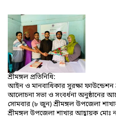
শ্রীমঙ্গল প্রতিনিধি:
আইন ও মানবাধিকার সুরক্ষা ফাউন্ডেশন 
আলোচনা সভা ও সংবর্ধনা অনুষ্ঠানের 
সোমবার (৮ জুন) শ্রীমঙ্গল উপজেলা শাখা
শ্রীমঙ্গল উপজেলা শাখার আহ্বায়ক মোঃ 