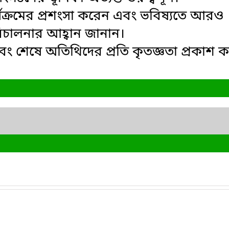
র্যক্রমের প্রশংসা করেন এবং ভবিষ্যতে আরও
রিচালনার আহ্বান জানান।
 এবং শেষে অতিথিদের প্রতি কৃতজ্ঞতা প্রকাশ 