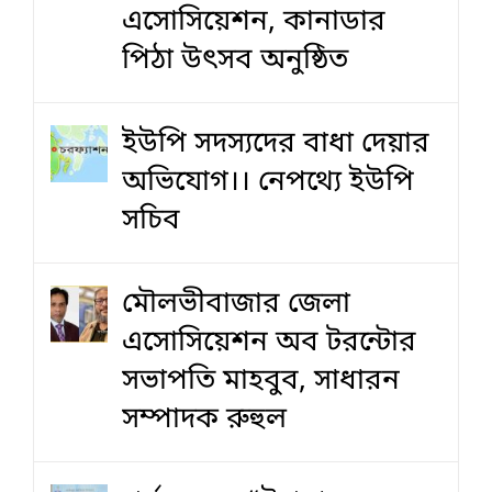
এসোসিয়েশন, কানাডার
পিঠা উৎসব অনুষ্ঠিত
ইউপি সদস্যদের বাধা দেয়ার
অভিযোগ।। নেপথ্যে ইউপি
সচিব
মৌলভীবাজার জেলা
এসোসিয়েশন অব টরন্টোর
সভাপতি মাহবুব, সাধারন
সম্পাদক রুহুল