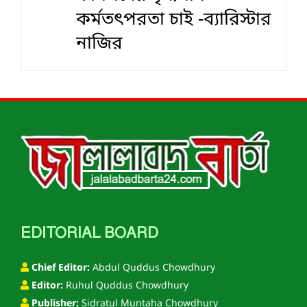
কর্মতৎপরতা চাই -ব্যারিস্টার
নাজির
EDITORIAL BOARD
Chief Editor:
Abdul Quddus Chowdhury
Editor:
Ruhul Quddus Chowdhury
Publisher:
Sidratul Muntaha Chowdhury