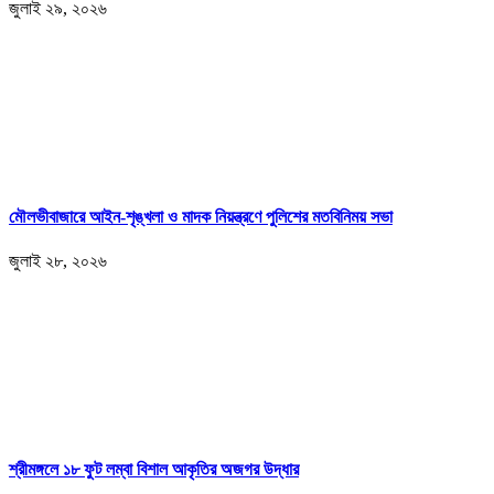
জুলাই ২৯, ২০২৬
মৌলভীবাজারে আইন-শৃঙ্খলা ও মাদক নিয়ন্ত্রণে পুলিশের মতবিনিময় সভা
জুলাই ২৮, ২০২৬
শ্রীমঙ্গলে ১৮ ফুট লম্বা বিশাল আকৃতির অজগর উদ্ধার