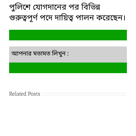
পুলিশে যোগদানের পর বিভিন্ন
গুরুত্বপূর্ণ পদে দায়িত্ব পালন করেছেন।
আপনার মতামত লিখুন :
Related Posts