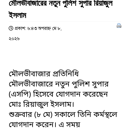
মৌলভীবাজারের নতুন পুলিশ সুপার রিয়াজুল
ইসলাম
প্রকাশ: ৬:৪৩ অপরাহ্ণ মে ৮,
২০২৬
মৌলভীবাজার প্রতিনিধি
মৌলভীবাজারে নতুন পুলিশ সুপার
(এসপি) হিসেবে যোগদান করেছেন
মোঃ রিয়াজুল ইসলাম।
শুক্রবার (৮ মে) সকালে তিনি কর্মস্থলে
যোগদান করেন। এ সময়