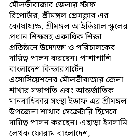
মৌলভীবাজার জেলার স্টাফ
রিপোর্টার, শ্রীমঙ্গল প্রেসক্লাব এর
কোষাধ্যক্ষ, শ্রীমঙ্গল আইডিয়াল স্কুলের
প্রধান শিক্ষসহ একাধিক শিক্ষা
প্রতিষ্ঠানে উদ্যোক্তা ও পরিচালকের
দায়িত্ব পালন করছেন। পাশাপাশি
বাংলাদেশ কিন্ডারগার্টেন
এসোসিয়েশনের মৌলভীবাজার জেলা
শাখার সভাপতি এবং আন্তর্জাতিক
মানবাধিকার সংস্থা ইডাফ এর শ্রীমঙ্গল
উপজেলা শাখার সেক্রেটারি হিসেবে
দায়িত্ব পালন করছেন। এছাড়া ইসলামি
লেখক ফোরাম বাংলাদেশ,