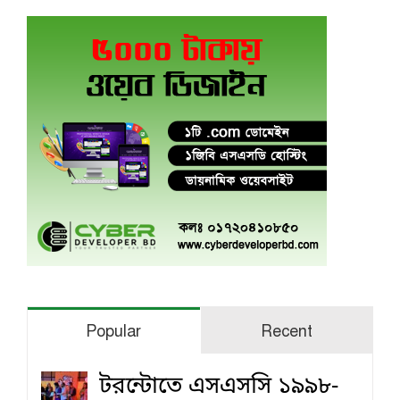
Popular
Recent
টরন্টোতে এসএসসি ১৯৯৮-