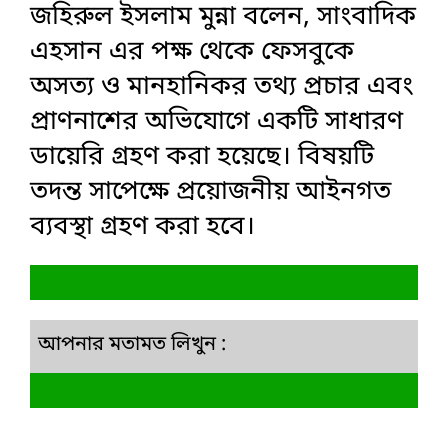
জহিরুল ইসলাম মুন্না বলেন, সাংবাদিক
এহসান এর পক্ষ থেকে ফেসবুকে
অসত্য ও মানহানিকর তথ্য প্রচার এবং
প্রাণনাশের অভিযোগে একটি সাধারণ
ডায়েরি গ্রহণ করা হয়েছে। বিষয়টি
তদন্ত সাপেক্ষে প্রয়োজনীয় আইনগত
ব্যবস্থা গ্রহণ করা হবে।
আপনার মতামত লিখুন :