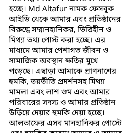
হচ্ছে। Md Altafur নামক ফেসবুক
আইডি থেকে আমার এবং প্রতিষ্ঠানের
বিরুদ্ধে সম্মানহানিকর, ভিত্তিহীন ও
মিথ্যা তথ্য পোস্ট করা হচ্ছে। এর
মাধ্যমে আমার পেশাগত জীবন ও
সামাজিক অবস্থান ক্ষতির মুখে
পড়েছে। এছাড়া আমাকে প্রাণনাশের
হুমকি, ভয়ভীতি প্রদর্শনসহ মিথ্যা
মামলা এবং লাশ গুম এবং আমার
পরিবারের সদস্য ও আমার প্রতিষ্ঠান
উড়িয়ে দেয়ার হুমকি দেয়া হচ্ছে।
আলতাফের এসব মানহানিকর পোস্টে