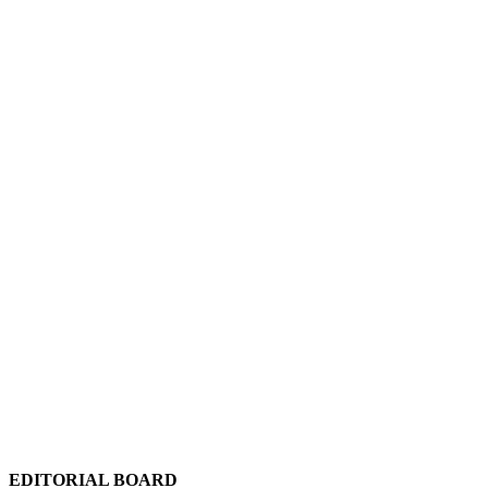
EDITORIAL BOARD