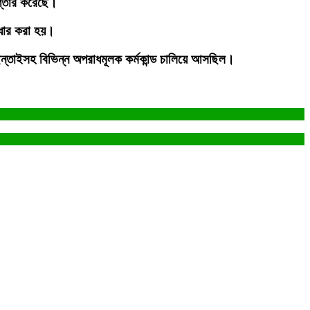
প্তার করেছে।
্ধার করা হয়।
 ছিন্তাইসহ বিভিন্ন অপরাধমূলক কর্মকান্ড চালিয়ে আসছিল।