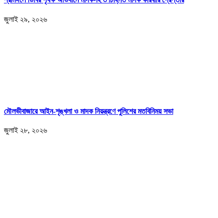
জুলাই ২৯, ২০২৬
মৌলভীবাজারে আইন-শৃঙ্খলা ও মাদক নিয়ন্ত্রণে পুলিশের মতবিনিময় সভা
জুলাই ২৮, ২০২৬